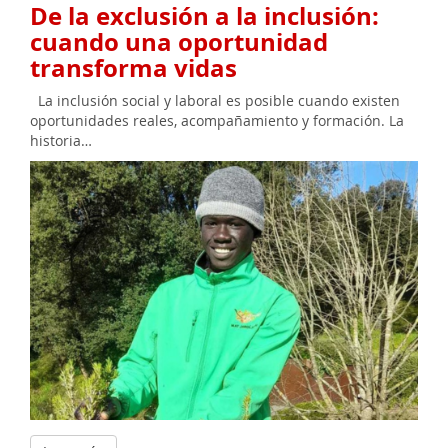
De la exclusión a la inclusión:
cuando una oportunidad
transforma vidas
La inclusión social y laboral es posible cuando existen
oportunidades reales, acompañamiento y formación. La
historia…