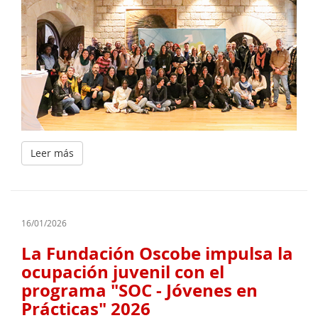
Leer más
16/01/2026
La Fundación Oscobe impulsa la
ocupación juvenil con el
programa "SOC - Jóvenes en
Prácticas" 2026