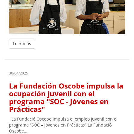
Leer más
30/04/2025
La Fundación Oscobe impulsa la
ocupación juvenil con el
programa "SOC - Jóvenes en
Prácticas"
La Fundació Oscobe impulsa el empleo juvenil con el
programa “SOC – Jóvenes en Prácticas” La Fundació
Oscobe…