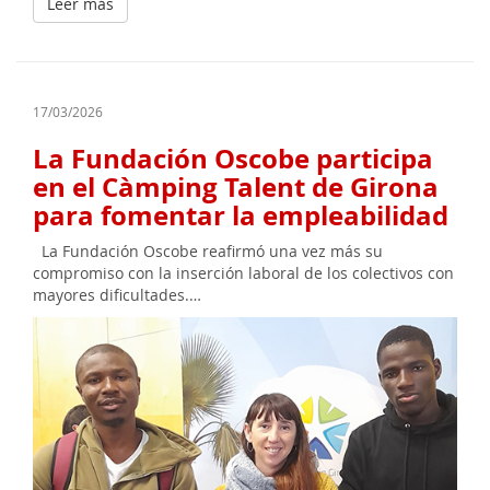
Leer más
17/03/2026
La Fundación Oscobe participa
en el Càmping Talent de Girona
para fomentar la empleabilidad
La Fundación Oscobe reafirmó una vez más su
compromiso con la inserción laboral de los colectivos con
mayores dificultades.…