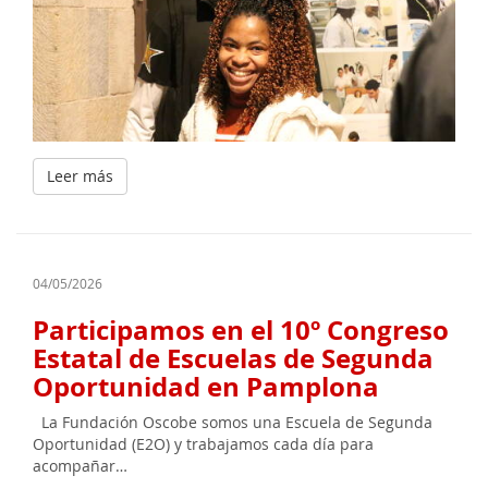
Leer más
04/05/2026
Participamos en el 10º Congreso
Estatal de Escuelas de Segunda
Oportunidad en Pamplona
La Fundación Oscobe somos una Escuela de Segunda
Oportunidad (E2O) y trabajamos cada día para
acompañar…