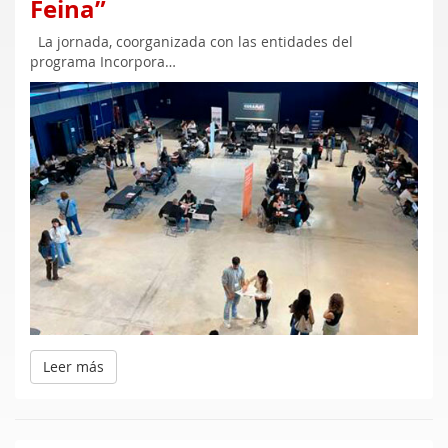
Feina”
La jornada, coorganizada con las entidades del
programa Incorpora…
Leer más