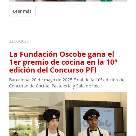
Leer más
22/05/2025
La Fundación Oscobe gana el
1er premio de cocina en la 10ª
edición del Concurso PFI
Barcelona, 20 de mayo de 2025 Final de la 10ª edición del
Concurso de Cocina, Pastelería y Sala de los…