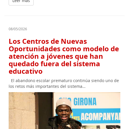
Leer más
08/05/2026
Los Centros de Nuevas
Oportunidades como modelo de
atención a jóvenes que han
quedado fuera del sistema
educativo
El abandono escolar prematuro continúa siendo uno de
los retos más importantes del sistema…