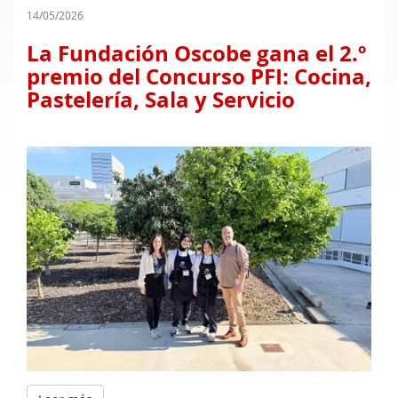
14/05/2026
La Fundación Oscobe gana el 2.º
premio del Concurso PFI: Cocina,
Pastelería, Sala y Servicio