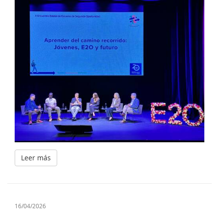
Leer más
16/04/2026