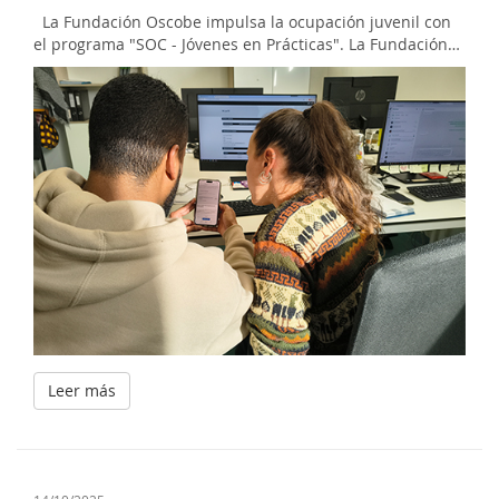
La Fundación Oscobe impulsa la ocupación juvenil con
el programa "SOC - Jóvenes en Prácticas". La Fundación…
Leer más