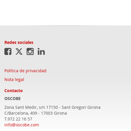
Redes sociales
Política de privacidad
Nota legal
Contacto
OSCOBE
Zona Sant Medir, s/n 17150 - Sant Gregori
Girona
C/Barcelona, 409 - 17003 Girona
T.972 22 16 57
info@oscobe.com