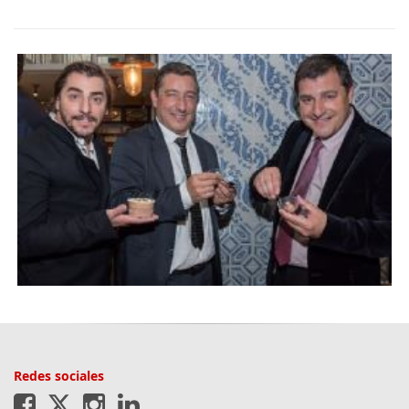
Redes sociales