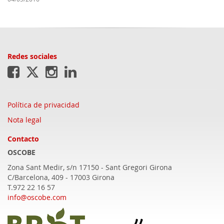
Redes sociales
Política de privacidad
Nota legal
Contacto
OSCOBE
Zona Sant Medir, s/n 17150 - Sant Gregori
Girona
C/Barcelona, 409 - 17003 Girona
T.972 22 16 57
info@oscobe.com