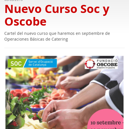
Nuevo Curso Soc y
Oscobe
Cartel del nuevo curso que haremos en septiembre de
Operaciones Básicas de Catering