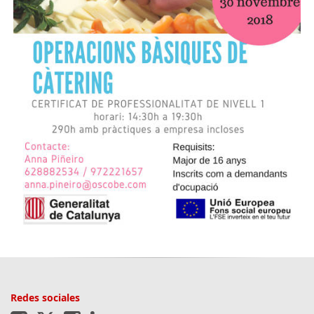
Redes sociales