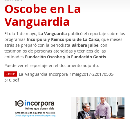
Oscobe en La
Vanguardia
El día 1 de mayo,
La Vanguardia
publicó el reportaje sobre los
programas
Incorpora y Reincorpora de La Caixa
, que meses
atrás se preparó con la periodista
Bárbara Julbe
, con
testimonios de personas atendidas y técnicos de las
entidades
Fundación Oscobe y la Fundación Gentis
.
Puede ver el reportaje en el documento adjunto:
La_Vanguardia_Incorpora_1maig2017-220170505-
510.pdf