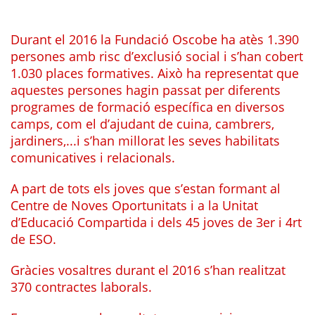
Durant el 2016 la Fundació Oscobe ha atès 1.390
persones amb risc d’exclusió social i s’han cobert
1.030 places formatives. Això ha representat que
aquestes persones hagin passat per diferents
programes de formació específica en diversos
camps, com el d’ajudant de cuina, cambrers,
jardiners,...i s’han millorat les seves habilitats
comunicatives i relacionals.
A part de tots els joves que s’estan formant al
Centre de Noves Oportunitats i a la Unitat
d’Educació Compartida i dels 45 joves de 3er i 4rt
de ESO.
Gràcies vosaltres durant el 2016 s’han realitzat
370 contractes laborals.