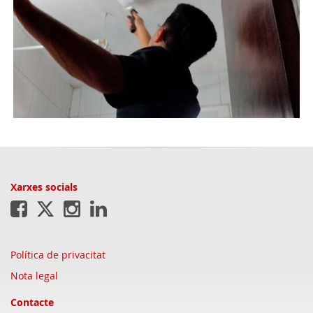
Xarxes socials
Política de privacitat
Nota legal
Contacte