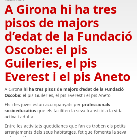
A Girona hi ha tres
pisos de majors
d’edat de la Fundació
Oscobe: el pis
Guileries, el pis
Everest i el pis Aneto
A Girona
hi ha tres pisos de majors d’edat de la Fundació
Oscobe:
el pis Guileries, el pis Everest i el pis Aneto.
Els i les joves estan acompanyats per
professionals
socioeducatius
que els faciliten la seva transició a la vida
activa i adulta.
Entre les activitats quotidianes que fan es troben els petits
arranjaments dels seus habitatges, fet que fomenta la seva