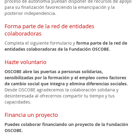
proceso de autonomía puedan disponer de recursos de apoyo
para su finalización favoreciendo la emancipación y la
posterior independencia.
Forma parte de la red de entidades
colaboradoras
Completa el siguiente formulario y
forma parte de la red de
entidades colaboradoras de la Fundación OSCOBE.
Hazte voluntario
OSCOBE abre las puertas a personas solidarias,
sensibilizadas por la formación y el empleo como factores
de cambio social que integra y elimina diferencias sociales.
Desde OSCOBE agradecemos la colaboración solidaria y
desinteresada al ofrecernos compartir tu tiempo y tus
capacidades.
Financia un proyecto
Puedes colaborar financiando un proyecto
de la Fundación
OSCOBE.