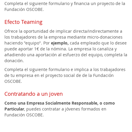
Completa el siguiente formulario y financia un proyecto de la
Fundación OSCOBE.
Efecto Teaming
Ofrece la oportunidad de implicar directa/indirectamente a
los trabajadores de la empresa mediante micro-donaciones
haciendo "equipo". Por
ejemplo,
cada empleado que lo desee
puede aportar 1€ de la nómina. La empresa lo canaliza y
añadiendo una aportación al esfuerzo del equipo, completa la
donación.
Completa el siguiente formulario e implica a los trabajadores
de tu empresa en el proyecto social de de la Fundación
OSCOBE.
Contratando a un joven
Como una Empresa Socialmente Responsable, o como
Particular
, puedes contratar a jóvenes formados en
Fundación OSCOBE.