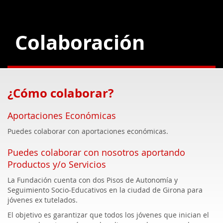
Colaboración
¿Cómo colaborar?
Aportaciones Económicas
Puedes colaborar con aportaciones económicas.
Puedes colaborar con nosotros aportando
Productos y/o Servicios
La Fundación cuenta con dos Pisos de Autonomía y
Seguimiento Socio-Educativos en la ciudad de Girona para
jóvenes ex tutelados.
El objetivo es garantizar que todos los jóvenes que inician el