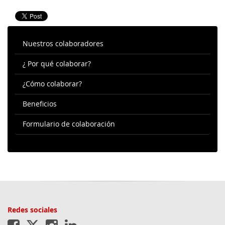
Nuestros colaboradores
¿ Por qué colaborar?
¿Cómo colaborar?
Beneficios
Formulario de colaboración
Redes sociales