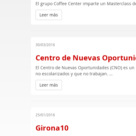
El grupo Coffee Center imparte un Masterclass d
Leer más
30/03/2016
Centro de Nuevas Oportun
El Centro de Nuevas Oportunidades (CNO) es un 
no escolarizados y que no trabajan. …
Leer más
25/01/2016
Girona10