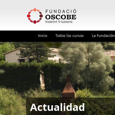
Inicio
Todos los cursos
La Fundació
Actualidad