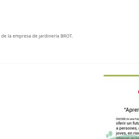
a de la empresa de jardinería BROT.