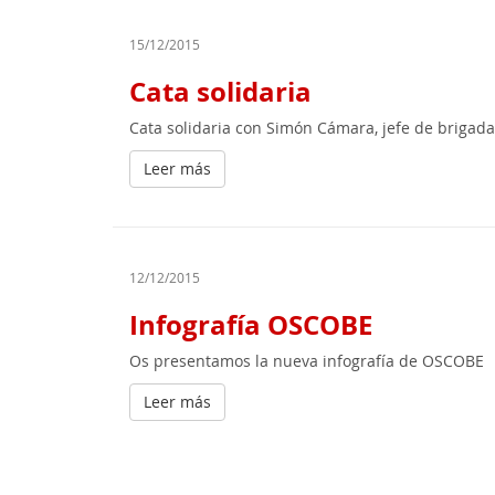
15/12/2015
Cata solidaria
Cata solidaria con Simón Cámara, jefe de brigad
Leer más
12/12/2015
Infografía OSCOBE
Os presentamos la nueva infografía de OSCOBE
Leer más