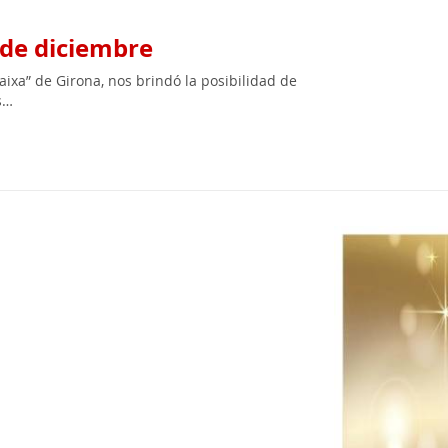
 de diciembre
aixa” de Girona, nos brindó la posibilidad de
s…