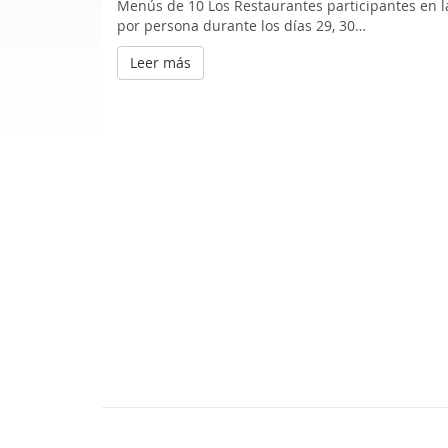
Menús de 10 Los Restaurantes participantes en 
por persona durante los días 29, 30…
Leer más