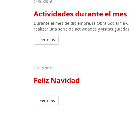
14/01/2016
Actividades durante el mes
Durante el mes de diciembre, la Obra Social “la C
realizar una serie de actividades y visitas guiada
Leer más
16/12/2015
Feliz Navidad
Leer más