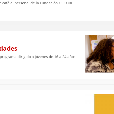
e café al personal de la Fundación OSCOBE
idades
programa dirigido a jóvenes de 16 a 24 años