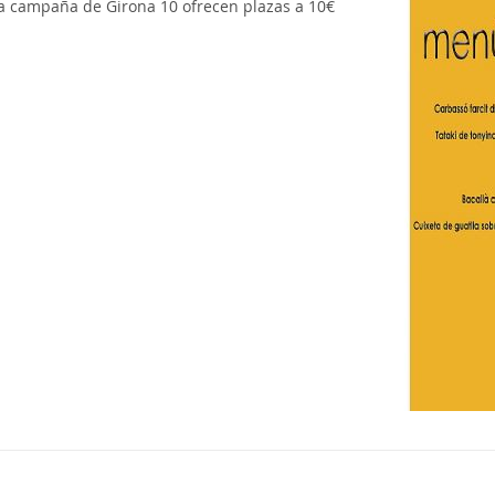
la campaña de Girona 10 ofrecen plazas a 10€